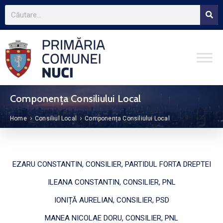
Componența Consiliului Local
Home
Consiliul Local
Componența Consiliului Local
EZARU CONSTANTIN, CONSILIER, PARTIDUL FORTA DREPTEI
ILEANA CONSTANTIN, CONSILIER, PNL
IONIȚĂ AURELIAN, CONSILIER, PSD
MANEA NICOLAE DORU, CONSILIER, PNL