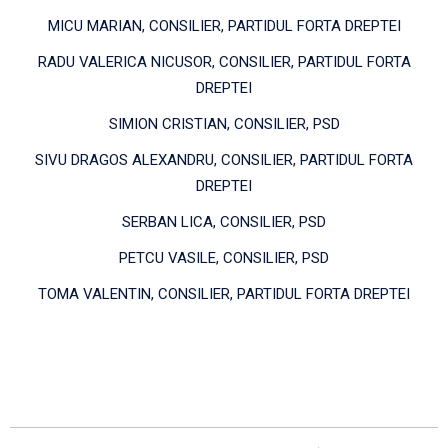
MICU MARIAN, CONSILIER, PARTIDUL FORTA DREPTEI
RADU VALERICA NICUSOR, CONSILIER, PARTIDUL FORTA
DREPTEI
SIMION CRISTIAN, CONSILIER, PSD
SIVU DRAGOS ALEXANDRU, CONSILIER, PARTIDUL FORTA
DREPTEI
SERBAN LICA, CONSILIER, PSD
PETCU VASILE, CONSILIER, PSD
TOMA VALENTIN, CONSILIER, PARTIDUL FORTA DREPTEI