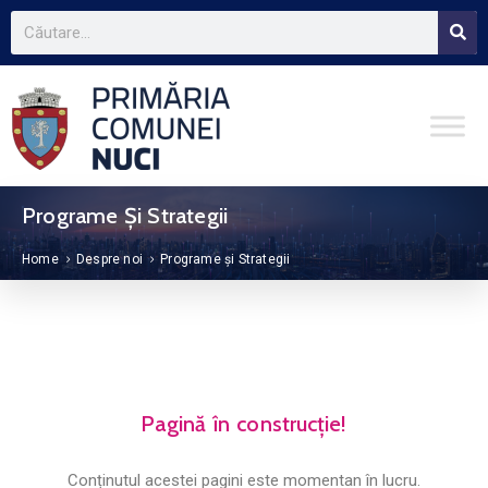
Programe Și Strategii
Home
Despre noi
Programe și Strategii
Pagină în construcție!
Conținutul acestei pagini este momentan în lucru.