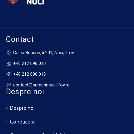
Contact
Calea Bucureşti 201, Nuci, Ilfov
+40 212 696 010
+40 212 696 010
contact@primarianuciilfov.ro
Despre noi
Despre noi
Conducere