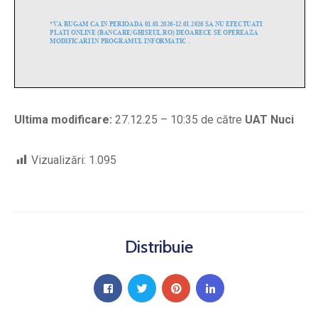
Ultima modificare:
27.12.25 – 10:35 de către
UAT Nuci
Vizualizări:
1.095
Distribuie