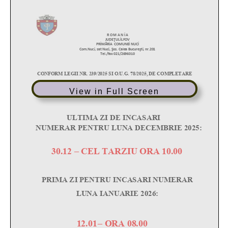
View in Full Screen