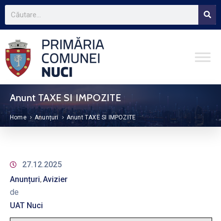
Anunt TAXE SI IMPOZITE
Home
Anunțuri
Anunt TAXE SI IMPOZITE
27.12.2025
Anunțuri
Avizier
‚
de
UAT Nuci