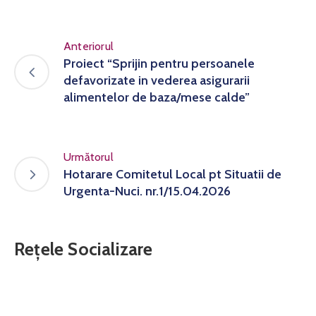
Anteriorul
Proiect “Sprijin pentru persoanele
defavorizate in vederea asigurarii
alimentelor de baza/mese calde”
Următorul
Hotarare Comitetul Local pt Situatii de
Urgenta-Nuci. nr.1/15.04.2026
Rețele Socializare