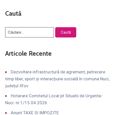
Caută
Articole Recente
Dezvoltare infrastructură de agrement, petrecere
timp liber, sport și interacțiune socială în comuna Nuci,
județul Ilfov
Hotarare Comitetul Local pt Situatii de Urgenta-
Nuci. nr.1/15.04.2026
Anunt TAXE SI IMPOZITE