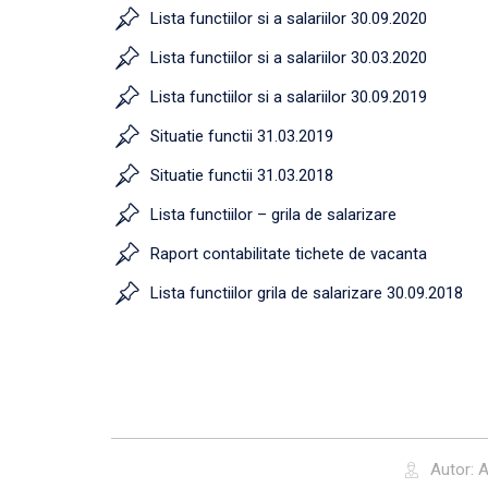
Lista functiilor si a salariilor 30.09.2020
Lista functiilor si a salariilor 30.03.2020
Lista functiilor si a salariilor 30.09.2019
Situatie functii 31.03.2019
Situatie functii 31.03.2018
Lista functiilor – grila de salarizare
Raport contabilitate tichete de vacanta
Lista functiilor grila de salarizare 30.09.2018
Autor:
A