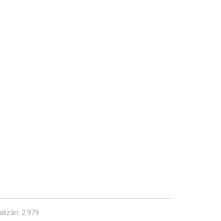
lizări: 2.979