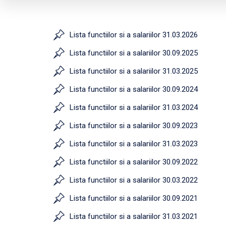
Lista functiilor si a salariilor 31.03.2026
Lista functiilor si a salariilor 30.09.2025
Lista functiilor si a salariilor 31.03.2025
Lista functiilor si a salariilor 30.09.2024
Lista functiilor si a salariilor 31.03.2024
Lista functiilor si a salariilor 30.09.2023
Lista functiilor si a salariilor 31.03.2023
Lista functiilor si a salariilor 30.09.2022
Lista functiilor si a salariilor 30.03.2022
Lista functiilor si a salariilor 30.09.2021
Lista functiilor si a salariilor 31.03.2021