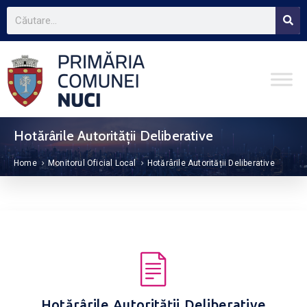
Hotărârile Autorității Deliberative
Home
Monitorul Oficial Local
Hotărârile Autorității Deliberative
Hotărârile Autorității Deliberative