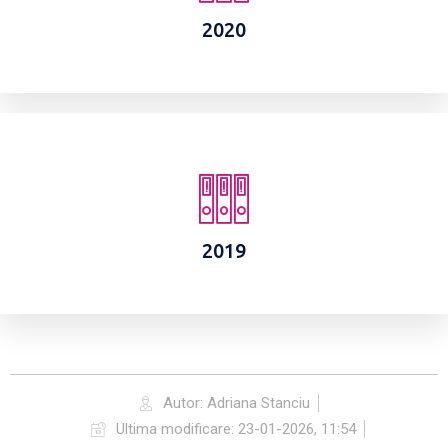
2020
2019
Autor:
Adriana Stanciu
Ultima modificare:
23-01-2026, 11:54