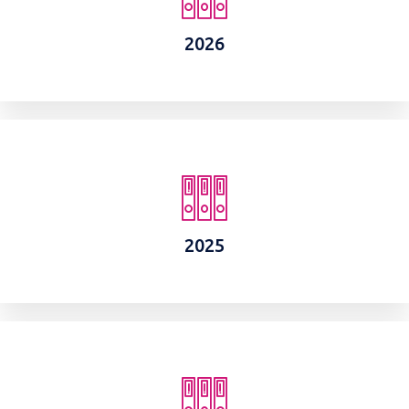
2026
2025