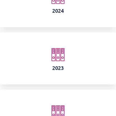
2024
2023