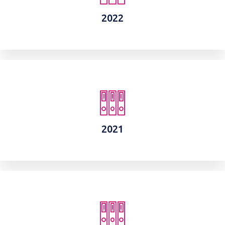
2022
2021