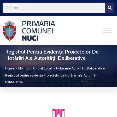
Registrul Pentru Evidența Proiectelor De
Hotărâri Ale Autorității Deliberative
Home
Monitorul Oficial Local
Hotărârile Autorității Deliberative
Registrul pentru evidența Proiectelor de Hotărâri ale Autorității
Deliberative