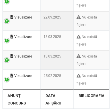
fișiere
Vizualizare
22.09.2025
Nu există
fișiere
Vizualizare
13.03.2025
Nu există
fișiere
Vizualizare
13.03.2025
Nu există
fișiere
Vizualizare
25.02.2025
Nu există
fișiere
ANUNȚ
DATA
BIBLIOGRAFIA
CONCURS
AFIȘĂRII