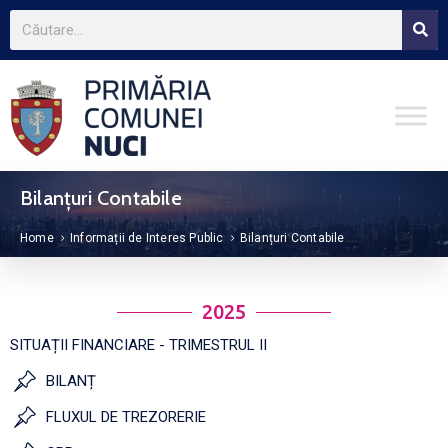
Bilanțuri Contabile
Home
Informații de Interes Public
Bilanțuri Contabile
2025
SITUAȚII FINANCIARE - TRIMESTRUL II
BILANȚ
FLUXUL DE TREZORERIE