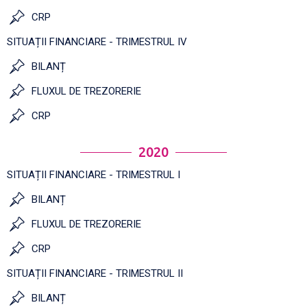
CRP
SITUAȚII FINANCIARE - TRIMESTRUL IV
BILANȚ
FLUXUL DE TREZORERIE
CRP
2020
SITUAȚII FINANCIARE - TRIMESTRUL I
BILANȚ
FLUXUL DE TREZORERIE
CRP
SITUAȚII FINANCIARE - TRIMESTRUL II
BILANȚ