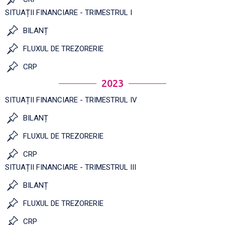
SITUAȚII FINANCIARE - TRIMESTRUL I
BILANȚ
FLUXUL DE TREZORERIE
CRP
2023
SITUAȚII FINANCIARE - TRIMESTRUL IV
BILANȚ
FLUXUL DE TREZORERIE
CRP
SITUAȚII FINANCIARE - TRIMESTRUL III
BILANȚ
FLUXUL DE TREZORERIE
CRP