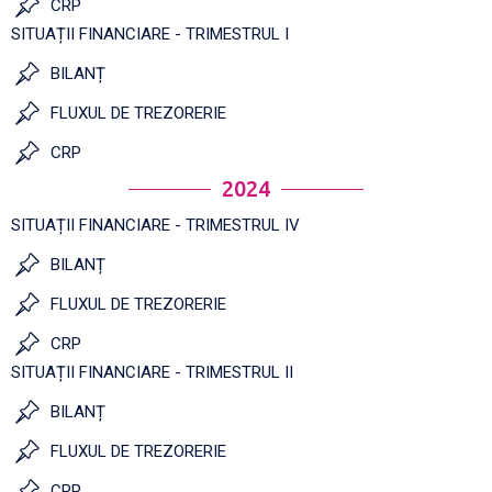
CRP
SITUAȚII FINANCIARE - TRIMESTRUL I
BILANȚ
FLUXUL DE TREZORERIE
CRP
2024
SITUAȚII FINANCIARE - TRIMESTRUL IV
BILANȚ
FLUXUL DE TREZORERIE
CRP
SITUAȚII FINANCIARE - TRIMESTRUL II
BILANȚ
FLUXUL DE TREZORERIE
CRP