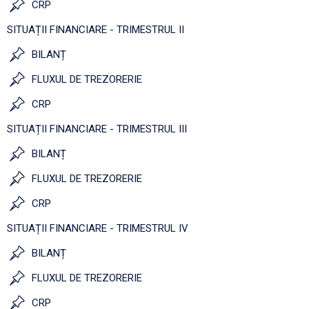
CRP
SITUAȚII FINANCIARE - TRIMESTRUL II
BILANȚ
FLUXUL DE TREZORERIE
CRP
SITUAȚII FINANCIARE - TRIMESTRUL III
BILANȚ
FLUXUL DE TREZORERIE
CRP
SITUAȚII FINANCIARE - TRIMESTRUL IV
BILANȚ
FLUXUL DE TREZORERIE
CRP