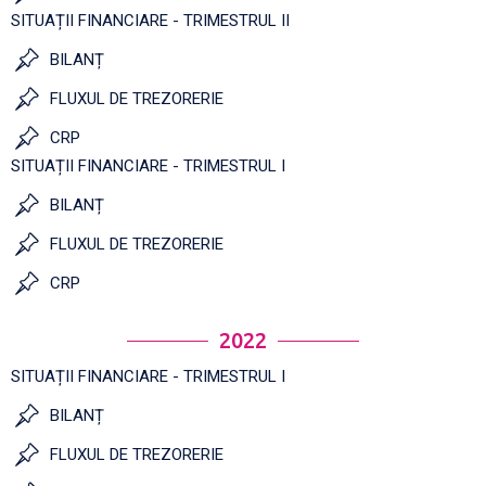
SITUAȚII FINANCIARE - TRIMESTRUL II
BILANȚ
FLUXUL DE TREZORERIE
CRP
SITUAȚII FINANCIARE - TRIMESTRUL I
BILANȚ
FLUXUL DE TREZORERIE
CRP
2022
SITUAȚII FINANCIARE - TRIMESTRUL I
BILANȚ
FLUXUL DE TREZORERIE