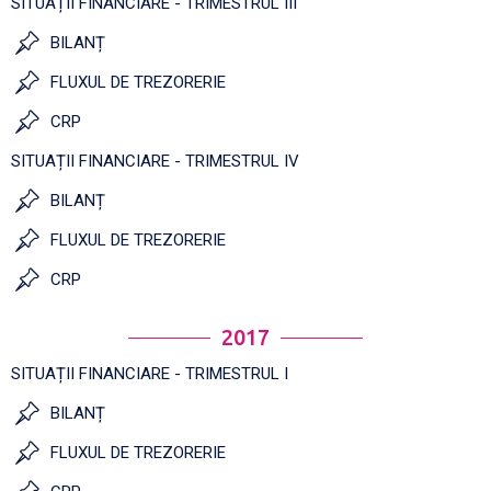
SITUAȚII FINANCIARE - TRIMESTRUL III
BILANȚ
FLUXUL DE TREZORERIE
CRP
SITUAȚII FINANCIARE - TRIMESTRUL IV
BILANȚ
FLUXUL DE TREZORERIE
CRP
2017
SITUAȚII FINANCIARE - TRIMESTRUL I
BILANȚ
FLUXUL DE TREZORERIE