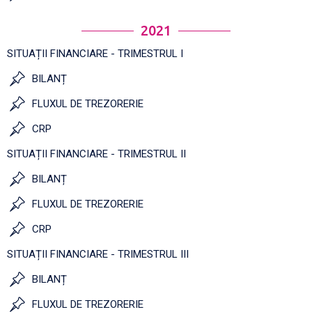
2021
SITUAȚII FINANCIARE - TRIMESTRUL I
BILANȚ
FLUXUL DE TREZORERIE
CRP
SITUAȚII FINANCIARE - TRIMESTRUL II
BILANȚ
FLUXUL DE TREZORERIE
CRP
SITUAȚII FINANCIARE - TRIMESTRUL III
BILANȚ
FLUXUL DE TREZORERIE