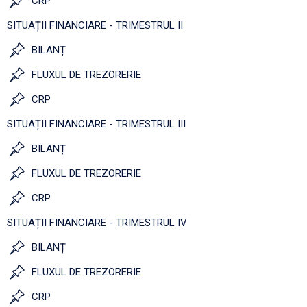
CRP
SITUAȚII FINANCIARE - TRIMESTRUL II
BILANȚ
FLUXUL DE TREZORERIE
CRP
SITUAȚII FINANCIARE - TRIMESTRUL III
BILANȚ
FLUXUL DE TREZORERIE
CRP
SITUAȚII FINANCIARE - TRIMESTRUL IV
BILANȚ
FLUXUL DE TREZORERIE
CRP