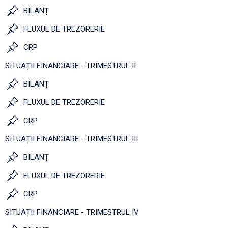
BILANȚ
FLUXUL DE TREZORERIE
CRP
SITUAȚII FINANCIARE - TRIMESTRUL II
BILANȚ
FLUXUL DE TREZORERIE
CRP
SITUAȚII FINANCIARE - TRIMESTRUL III
BILANȚ
FLUXUL DE TREZORERIE
CRP
SITUAȚII FINANCIARE - TRIMESTRUL IV