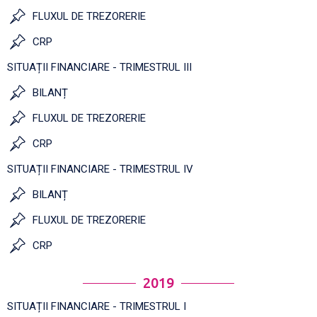
FLUXUL DE TREZORERIE
CRP
SITUAȚII FINANCIARE - TRIMESTRUL III
BILANȚ
FLUXUL DE TREZORERIE
CRP
SITUAȚII FINANCIARE - TRIMESTRUL IV
BILANȚ
FLUXUL DE TREZORERIE
CRP
2019
SITUAȚII FINANCIARE - TRIMESTRUL I