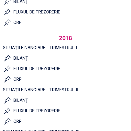
BILANȚ
FLUXUL DE TREZORERIE
CRP
2018
SITUAȚII FINANCIARE - TRIMESTRUL I
BILANȚ
FLUXUL DE TREZORERIE
CRP
SITUAȚII FINANCIARE - TRIMESTRUL II
BILANȚ
FLUXUL DE TREZORERIE
CRP