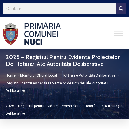
2025 – Registrul Pentru Evidența Proiectelor
De Hotărâri Ale Autorității Deliberative
Home
Monitorul Oficial Local
Hotărârile Autorității Deliberative
Registrul pentru evidența Proiectelor de Hotărâri ale Autorității
Deliberative
2025 – Registrul pentru evidența Proiectelor de Hotărâri ale Autorității
Deliberative