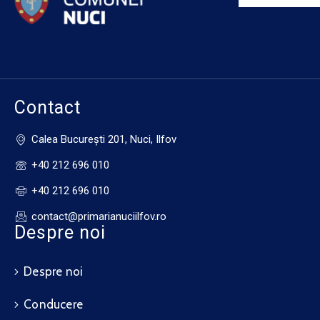
Contact
Calea Bucureşti 201, Nuci, Ilfov
+40 212 696 010
+40 212 696 010
contact@primarianuciilfov.ro
Despre noi
Despre noi
Conducere