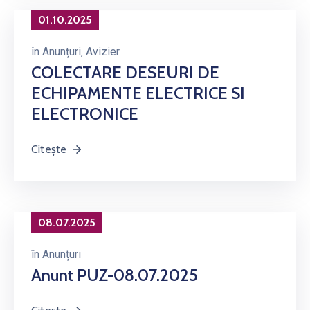
01.10.2025
în
Anunțuri
‚
Avizier
COLECTARE DESEURI DE
ECHIPAMENTE ELECTRICE SI
ELECTRONICE
Citește
08.07.2025
în
Anunțuri
Anunt PUZ-08.07.2025