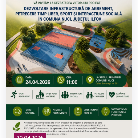
20.04.2026