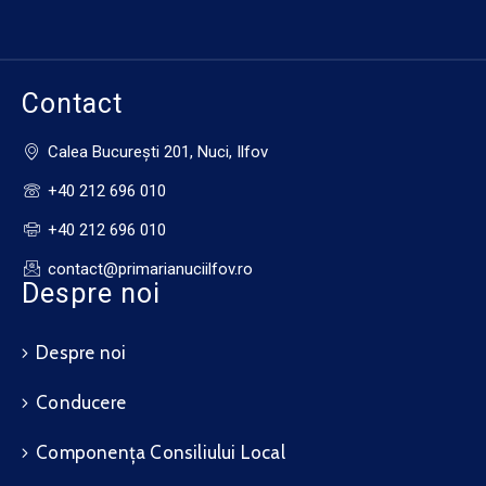
Contact
Calea Bucureşti 201, Nuci, Ilfov
+40 212 696 010
+40 212 696 010
contact@primarianuciilfov.ro
Despre noi
Despre noi
Conducere
Componența Consiliului Local