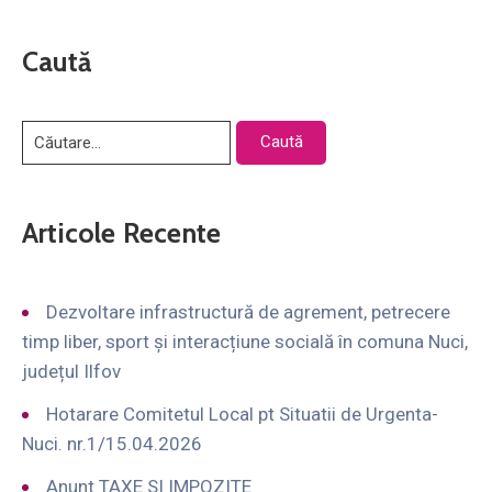
Caută
Articole Recente
Dezvoltare infrastructură de agrement, petrecere
timp liber, sport și interacțiune socială în comuna Nuci,
județul Ilfov
Hotarare Comitetul Local pt Situatii de Urgenta-
Nuci. nr.1/15.04.2026
Anunt TAXE SI IMPOZITE