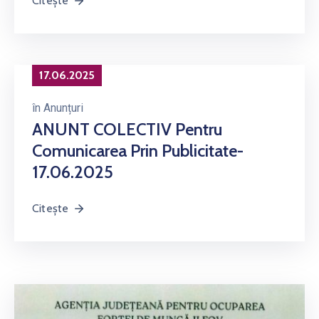
Citește
17.06.2025
în
Anunțuri
ANUNT COLECTIV Pentru
Comunicarea Prin Publicitate-
17.06.2025
Citește