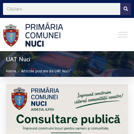
UAT Nuci
Home
Articole postate de UAT Nuci"