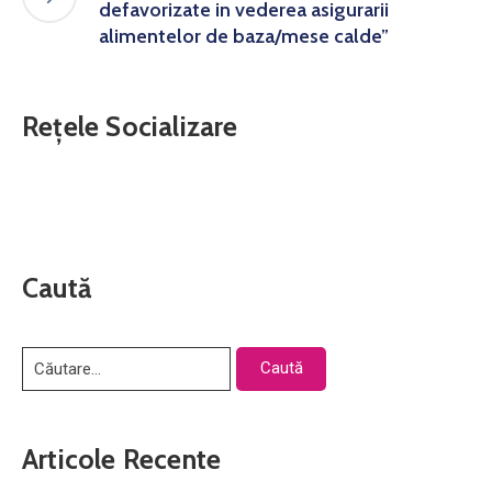
defavorizate in vederea asigurarii
alimentelor de baza/mese calde”
Rețele Socializare
Caută
Articole Recente