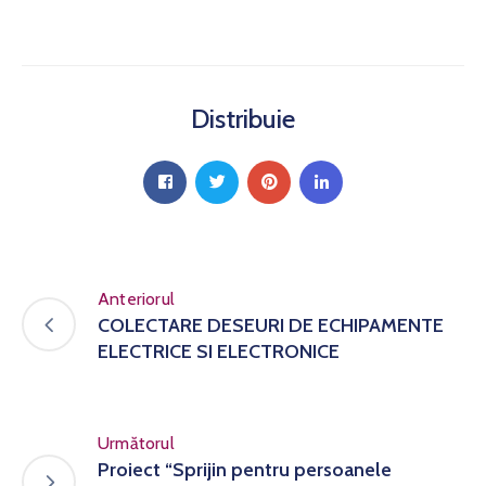
Distribuie
Anteriorul
COLECTARE DESEURI DE ECHIPAMENTE
ELECTRICE SI ELECTRONICE
Următorul
Proiect “Sprijin pentru persoanele