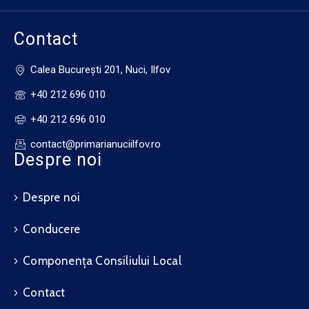
Contact
Calea Bucureşti 201, Nuci, Ilfov
+40 212 696 010
+40 212 696 010
contact@primarianuciilfov.ro
Despre noi
Despre noi
Conducere
Componența Consiliului Local
Contact