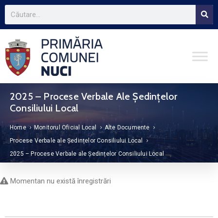
2025 – Procese Verbale Ale Ședințelor
Consiliului Local
Home
Monitorul Oficial Local
Alte Documente
Procese Verbale ale Ședințelor Consiliului Local
2025 – Procese Verbale ale Ședințelor Consiliului Local
Momentan nu există înregistrări