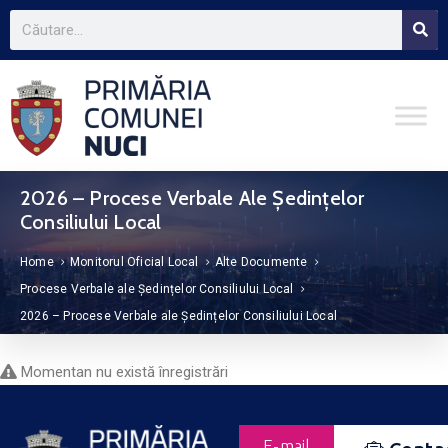
2026 – Procese Verbale Ale Ședințelor
Consiliului Local
Home
Monitorul Oficial Local
Alte Documente
Procese Verbale ale Ședințelor Consiliului Local
2026 – Procese Verbale ale Ședințelor Consiliului Local
Momentan nu există înregistrări
E-mail