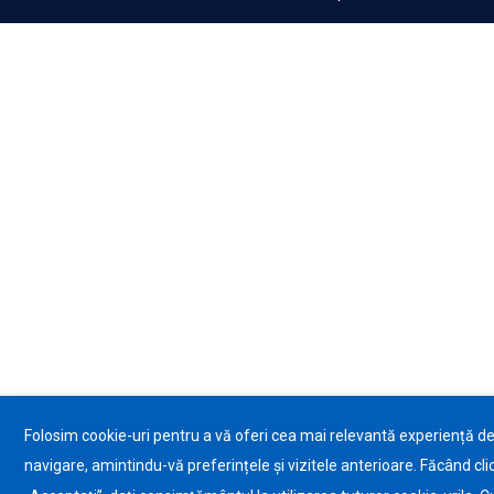
Folosim cookie-uri pentru a vă oferi cea mai relevantă experiență d
navigare, amintindu-vă preferințele și vizitele anterioare. Făcând cli