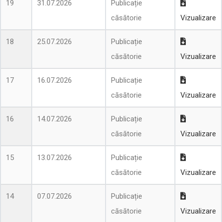
19
31.07.2026
Publicație
căsătorie
Vizualizare
18
25.07.2026
Publicație
căsătorie
Vizualizare
17
16.07.2026
Publicație
căsătorie
Vizualizare
16
14.07.2026
Publicație
căsătorie
Vizualizare
15
13.07.2026
Publicație
căsătorie
Vizualizare
14
07.07.2026
Publicație
căsătorie
Vizualizare