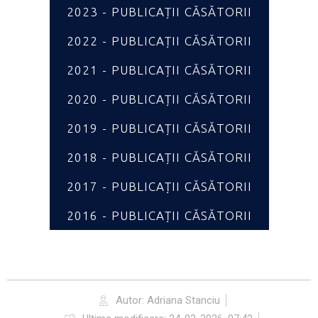
2023 - PUBLICAȚII CĂSĂTORII
2022 - PUBLICAȚII CĂSĂTORII
2021 - PUBLICAȚII CĂSĂTORII
2020 - PUBLICAȚII CĂSĂTORII
2019 - PUBLICAȚII CĂSĂTORII
2018 - PUBLICAȚII CĂSĂTORII
2017 - PUBLICAȚII CĂSĂTORII
2016 - PUBLICAȚII CĂSĂTORII
Autor:
Adriana Stanciu