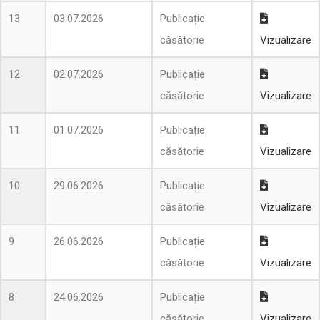
13
03.07.2026
Publicație
căsătorie
Vizualizare
12
02.07.2026
Publicație
căsătorie
Vizualizare
11
01.07.2026
Publicație
căsătorie
Vizualizare
10
29.06.2026
Publicație
căsătorie
Vizualizare
9
26.06.2026
Publicație
căsătorie
Vizualizare
8
24.06.2026
Publicație
căsătorie
Vizualizare