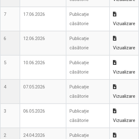
7
17.06.2026
Publicație
căsătorie
Vizualizare
6
12.06.2026
Publicație
căsătorie
Vizualizare
5
10.06.2026
Publicație
căsătorie
Vizualizare
4
07.05.2026
Publicație
căsătorie
Vizualizare
3
06.05.2026
Publicație
căsătorie
Vizualizare
2
24.04.2026
Publicație