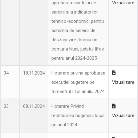
aprobarea caietului de
Vizualizare
sarcini si a indicatorilor
tehnico-economici pentru
achizitia de servicii de
deszapezire drumuri in
comuna Nuci, judetul Ilfov,
pentru anul 2024-2025
34
18.11.2024
Hotarare privind aprobarea
executiei bugetare pe
Vizualizare
trimestrul III al anului 2024
33
08.11.2024
Hotarare Privind
rectificarea bugetului local
Vizualizare
pe anul 2024