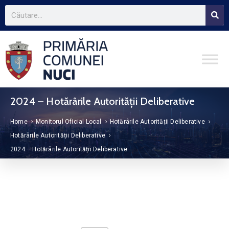
2024 – Hotărârile Autorității Deliberative
Home
Monitorul Oficial Local
Hotărârile Autorității Deliberative
Hotărârile Autorității Deliberative
2024 – Hotărârile Autorității Deliberative