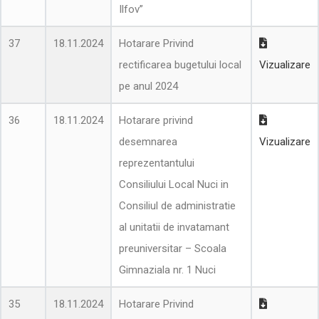
Ilfov”
37
18.11.2024
Hotarare Privind
rectificarea bugetului local
Vizualizare
pe anul 2024
36
18.11.2024
Hotarare privind
desemnarea
Vizualizare
reprezentantului
Consiliului Local Nuci in
Consiliul de administratie
al unitatii de invatamant
preuniversitar – Scoala
Gimnaziala nr. 1 Nuci
35
18.11.2024
Hotarare Privind