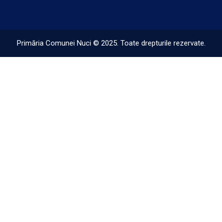
Primăria Comunei Nuci © 2025. Toate drepturile rezervate.