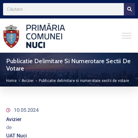
Publicatie Delimitare Si Numerotare Sectii De
Votare
Home
Avizier
Publicatie delimitare si numerotare sectii de votare
10.05.2024
Avizier
de
UAT Nuci