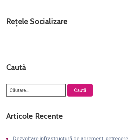
Rețele Socializare
Caută
Articole Recente
Dezvoltare infrastructură de agrement, petrecere