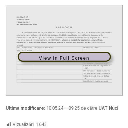
View in Full Screen
Ultima modificare:
10.05.24 – 09:25 de către
UAT Nuci
Vizualizări:
1.643