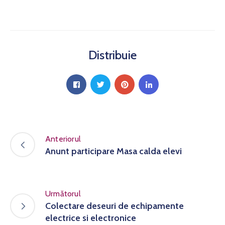
Distribuie
Anteriorul
Anunt participare Masa calda elevi
Următorul
Colectare deseuri de echipamente
electrice si electronice