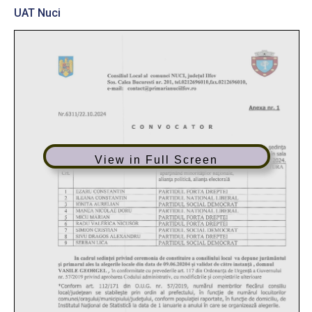
UAT Nuci
View in Full Screen