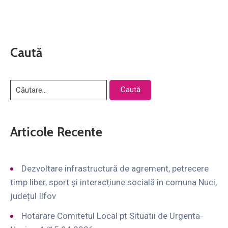
Caută
Articole Recente
Dezvoltare infrastructură de agrement, petrecere
timp liber, sport și interacțiune socială în comuna Nuci,
județul Ilfov
Hotarare Comitetul Local pt Situatii de Urgenta-