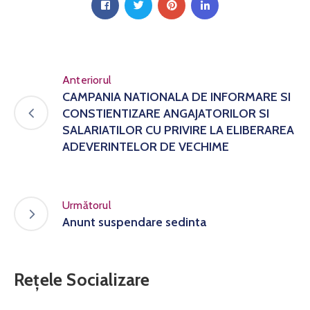
Anteriorul
CAMPANIA NATIONALA DE INFORMARE SI
CONSTIENTIZARE ANGAJATORILOR SI
SALARIATILOR CU PRIVIRE LA ELIBERAREA
ADEVERINTELOR DE VECHIME
Următorul
Anunt suspendare sedinta
Rețele Socializare