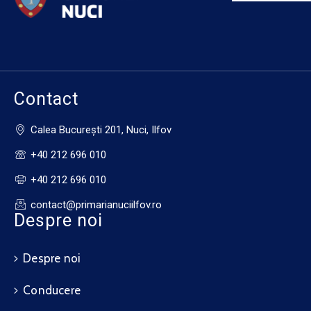
Contact
Calea Bucureşti 201, Nuci, Ilfov
+40 212 696 010
+40 212 696 010
contact@primarianuciilfov.ro
Despre noi
Despre noi
Conducere