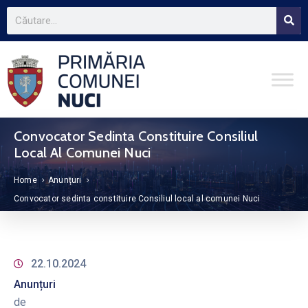
Convocator Sedinta Constituire Consiliul
Local Al Comunei Nuci
Home
Anunțuri
Convocator sedinta constituire Consiliul local al comunei Nuci
22.10.2024
Anunțuri
de