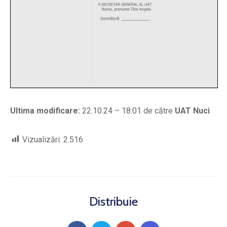
Ultima modificare:
22.10.24 – 18:01 de către
UAT Nuci
Vizualizări:
2.516
Distribuie