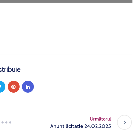
stribuie
Următorul
Anunt licitatie 24.02.2025