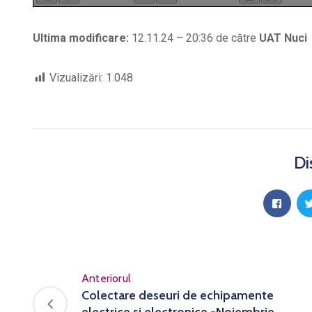
Ultima modificare:
12.11.24 – 20:36 de către
UAT Nuci
Vizualizări:
1.048
Di
Anteriorul
Colectare deseuri de echipamente