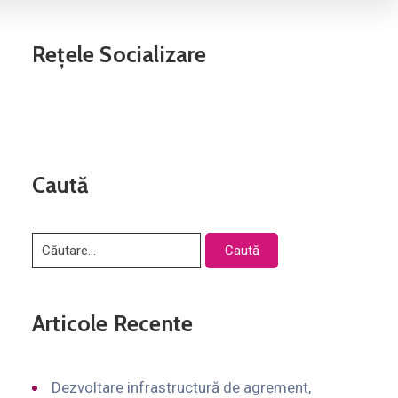
Rețele Socializare
Caută
Articole Recente
Dezvoltare infrastructură de agrement,