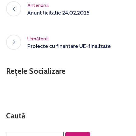
Anteriorul
Anunt licitatie 24.02.2025
Următorul
Proiecte cu finantare UE-finalizate
Rețele Socializare
Caută