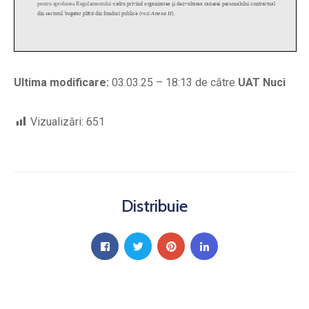
Ultima modificare:
03.03.25 – 18:13 de către
UAT Nuci
Vizualizări:
651
Distribuie