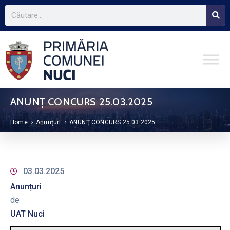
ANUNŢ CONCURS 25.03.2025
Home
Anunțuri
ANUNŢ CONCURS 25.03.2025
03.03.2025
Anunțuri
de
UAT Nuci