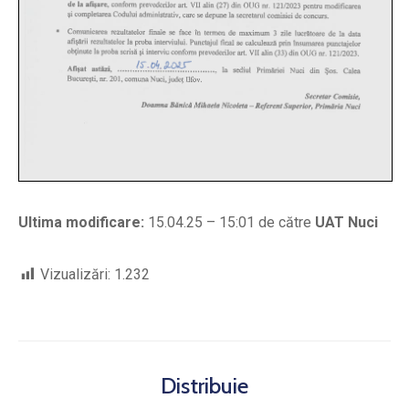
Ultima modificare:
15.04.25 – 15:01 de către
UAT Nuci
Vizualizări:
1.232
Distribuie