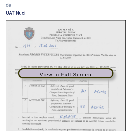
de
UAT Nuci
View in Full Screen