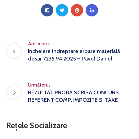
Anteriorul
Incheiere îndreptare eroare materială
dosar 7235 94 2025 – Pavel Daniel
Următorul
REZULTAT PROBA SCRISA CONCURS
REFERENT COMP. IMPOZITE SI TAXE
Rețele Socializare