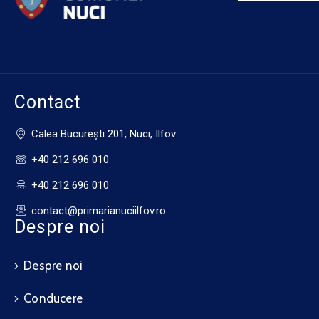
Contact
Calea Bucureşti 201, Nuci, Ilfov
+40 212 696 010
+40 212 696 010
contact@primarianuciilfov.ro
Despre noi
Despre noi
Conducere