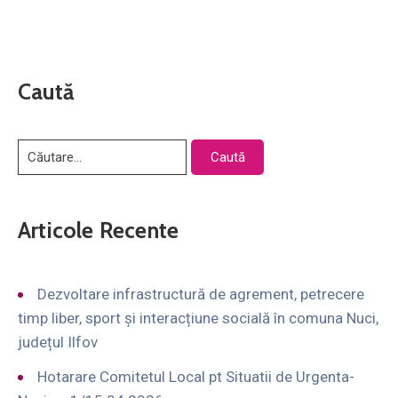
Caută
Articole Recente
Dezvoltare infrastructură de agrement, petrecere
timp liber, sport și interacțiune socială în comuna Nuci,
județul Ilfov
Hotarare Comitetul Local pt Situatii de Urgenta-