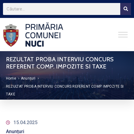
REZULTAT PROBA INTERVIU CONCURS
REFERENT COMP. IMPOZITE SI TAXE
Home
Anunțuri
REZULTAT PROBA INTERVIU CONCURS REFERENT COMP. IMPOZITE SI
TAXE
15.04.2025
Anunțuri