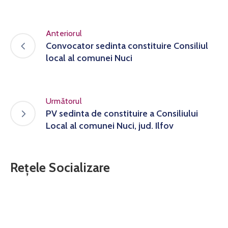
Anteriorul
Convocator sedinta constituire Consiliul
local al comunei Nuci
Următorul
PV sedinta de constituire a Consiliului
Local al comunei Nuci, jud. Ilfov
Rețele Socializare