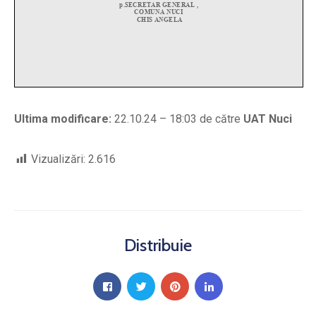
Ultima modificare:
22.10.24 – 18:03 de către
UAT Nuci
Vizualizări:
2.616
Distribuie