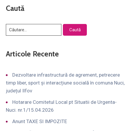
Caută
Articole Recente
Dezvoltare infrastructură de agrement, petrecere
timp liber, sport și interacțiune socială în comuna Nuci,
județul Ilfov
Hotarare Comitetul Local pt Situatii de Urgenta-
Nuci. nr.1/15.04.2026
Anunt TAXE SI IMPOZITE