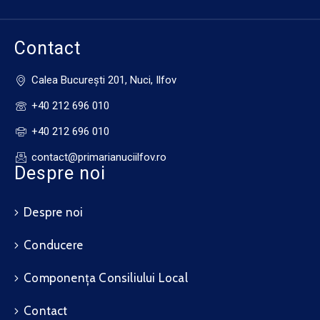
Contact
Calea Bucureşti 201, Nuci, Ilfov
+40 212 696 010
+40 212 696 010
contact@primarianuciilfov.ro
Despre noi
Despre noi
Conducere
Componența Consiliului Local
Contact