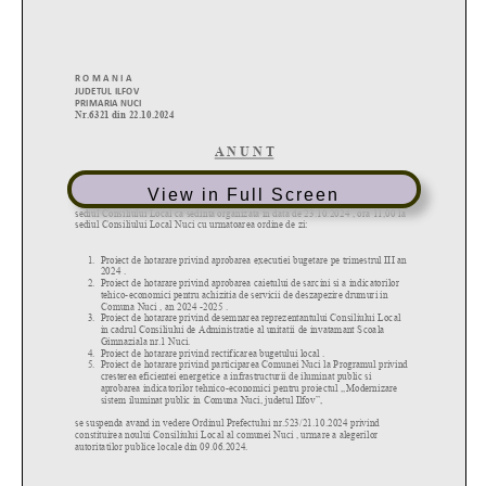
View in Full Screen