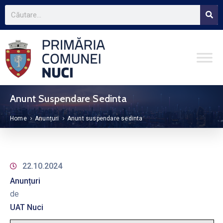
Anunt Suspendare Sedinta
Home
Anunțuri
Anunt suspendare sedinta
22.10.2024
Anunțuri
de
UAT Nuci