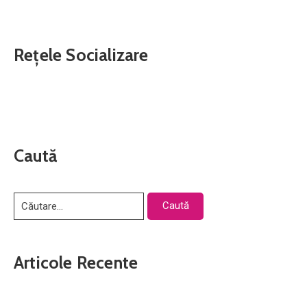
Rețele Socializare
Caută
Articole Recente