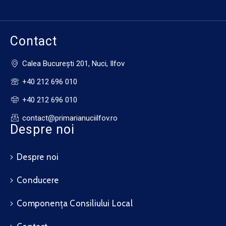
Contact
Calea Bucureşti 201, Nuci, Ilfov
+40 212 696 010
+40 212 696 010
contact@primarianuciilfov.ro
Despre noi
Despre noi
Conducere
Componența Consiliului Local