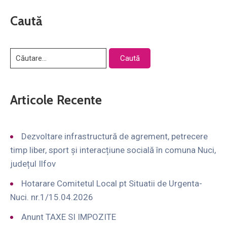
Caută
Articole Recente
Dezvoltare infrastructură de agrement, petrecere
timp liber, sport și interacțiune socială în comuna Nuci,
județul Ilfov
Hotarare Comitetul Local pt Situatii de Urgenta-
Nuci. nr.1/15.04.2026
Anunt TAXE SI IMPOZITE