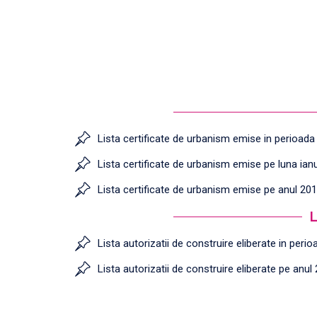
Lista certificate de urbanism emise in perioada
Lista certificate de urbanism emise pe luna ian
Lista certificate de urbanism emise pe anul 20
Lista autorizatii de construire eliberate in peri
Lista autorizatii de construire eliberate pe anul