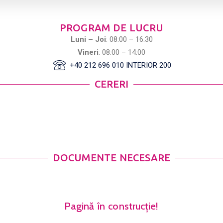
PROGRAM DE LUCRU
Luni – Joi
: 08:00 – 16:30
Vineri
: 08:00 – 14:00
+40 212 696 010 INTERIOR 200
CERERI
DOCUMENTE NECESARE
Pagină în construcție!