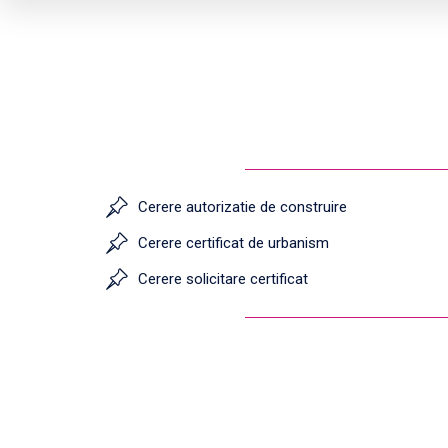
Cerere autorizatie de construire
Cerere certificat de urbanism
Cerere solicitare certificat